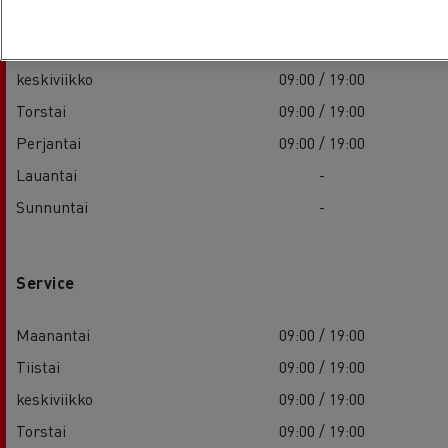
Maanantai
09:00 / 19:00
Tiistai
09:00 / 19:00
keskiviikko
09:00 / 19:00
Torstai
09:00 / 19:00
Perjantai
09:00 / 19:00
Lauantai
-
Sunnuntai
-
Service
Maanantai
09:00 / 19:00
Tiistai
09:00 / 19:00
keskiviikko
09:00 / 19:00
Torstai
09:00 / 19:00