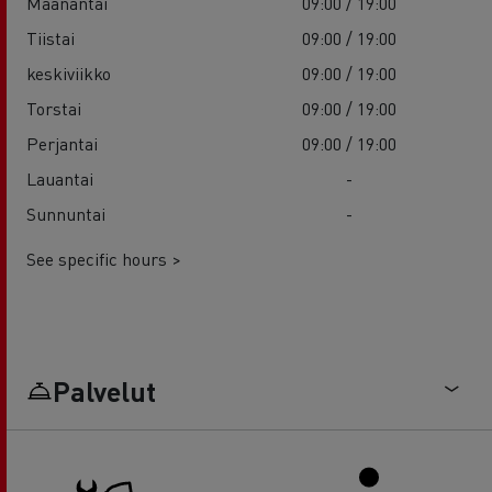
Maanantai
09:00 / 19:00
Tiistai
09:00 / 19:00
keskiviikko
09:00 / 19:00
Torstai
09:00 / 19:00
Perjantai
09:00 / 19:00
Lauantai
-
Sunnuntai
-
See specific hours >
Palvelut