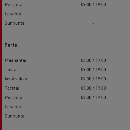
Perjantai
09:00 / 19:00
Lauantai
-
Sunnuntai
-
Parts
Maanantai
09:00 / 19:00
Tiistai
09:00 / 19:00
keskiviikko
09:00 / 19:00
Torstai
09:00 / 19:00
Perjantai
09:00 / 19:00
Lauantai
-
Sunnuntai
-