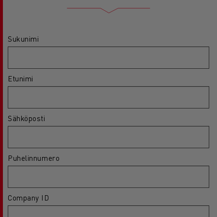
Sukunimi
Etunimi
Sähköposti
Puhelinnumero
Company ID