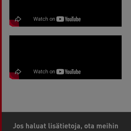
Jos haluat lisätietoja, ota meihin