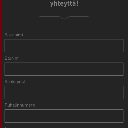
yhteyttä!
Sukunimi
Etunimi
Sähköposti
Puhelinnumero