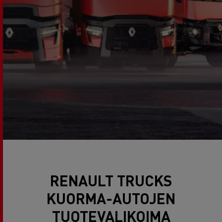
RENAULT TRUCKS
KUORMA-AUTOJEN
TUOTEVALIKOIMA