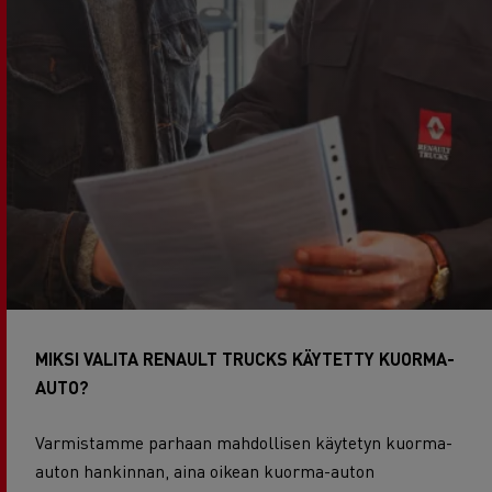
MIKSI VALITA RENAULT TRUCKS KÄYTETTY KUORMA-
AUTO?
Varmistamme parhaan mahdollisen käytetyn kuorma-
auton hankinnan, aina oikean kuorma-auton