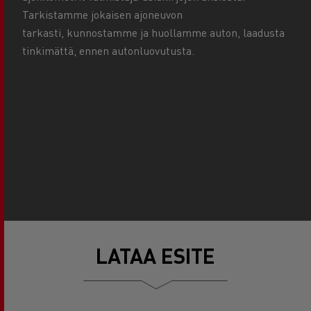
Tarkistamme jokaisen ajoneuvon
tarkasti, kunnostamme ja huollamme auton, laadusta
tinkimättä, ennen autonluovutusta.
LATAA ESITE