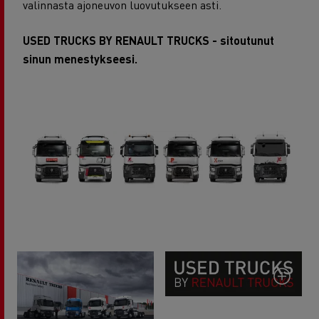
valinnasta ajoneuvon luovutukseen asti.
USED TRUCKS BY RENAULT TRUCKS - sitoutunut
sinun menestykseesi.