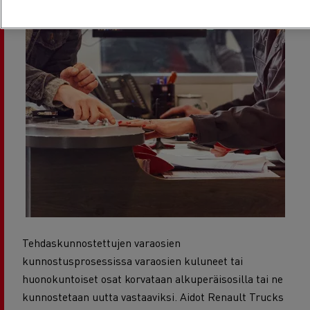
Tehdaskunnostettujen varaosien
kunnostusprosessissa varaosien kuluneet tai
huonokuntoiset osat korvataan alkuperäisosilla tai ne
kunnostetaan uutta vastaaviksi. Aidot Renault Trucks