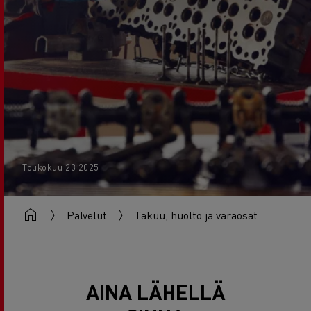
Toukokuu 23 2025
Palvelut
Takuu, huolto ja varaosat
AINA LÄHELLÄ