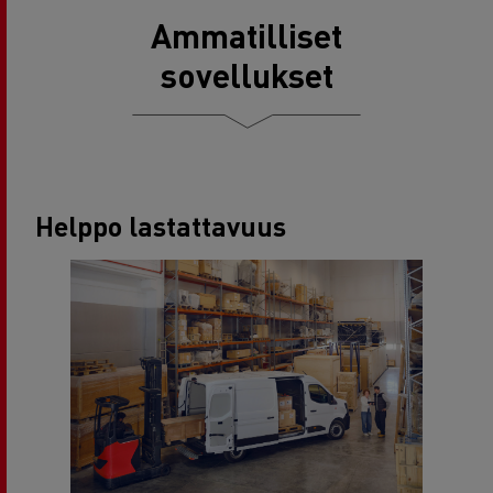
Ammatilliset
sovellukset
Helppo lastattavuus