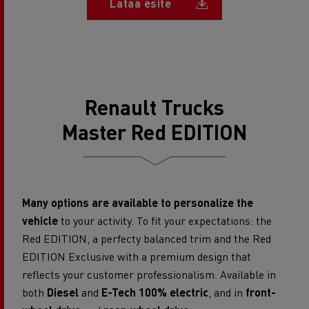
Document
Lataa esite
Renault Trucks
Master Red EDITION
Many options are available to personalize the
vehicle
to your activity. To fit your expectations: the
Red EDITION, a perfecty balanced trim and the Red
EDITION Exclusive with a premium design that
reflects your customer professionalism. Available in
both
Diesel
and
E-Tech 100% electric
, and in
front-