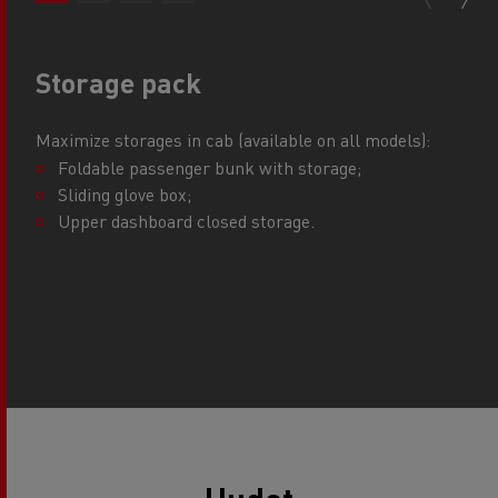
Storage pack​
Maximize storages in cab (available on all models)​:
Foldable passenger bunk with storage;
Sliding glove box;
Upper dashboard closed storage.