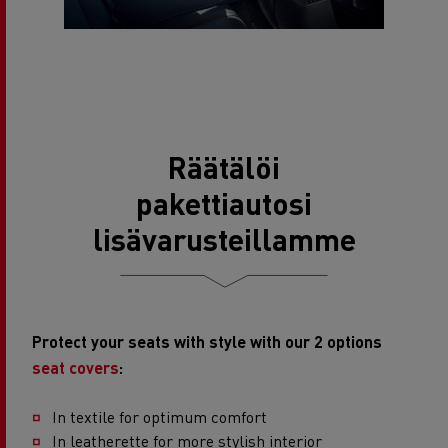
Räätälöi
pakettiautosi
lisävarusteillamme
Protect your seats with style with our 2 options
seat covers
:
In textile for optimum comfort
In leatherette for more stylish interior​