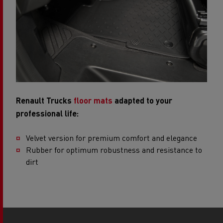
Renault Trucks
floor mats
adapted to your
professional life:
Velvet version for premium comfort and elegance​
Rubber for optimum robustness and resistance to
dirt