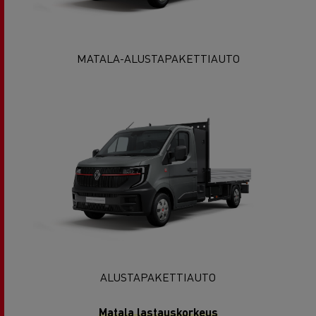
MATALA-ALUSTAPAKETTIAUTO
ALUSTAPAKETTIAUTO
Matala lastauskorkeus