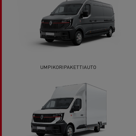
UMPIKORIPAKETTIAUTO