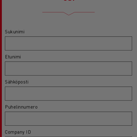
Sukunimi
Etunimi
Sähköposti
Puhelinnumero
Company ID