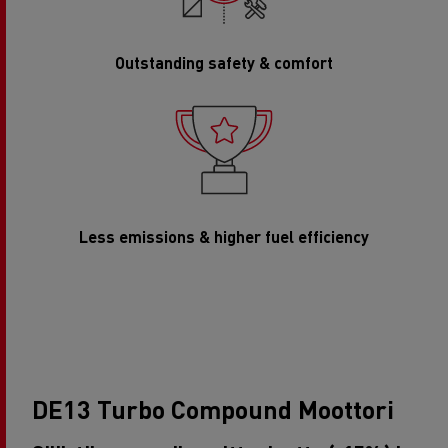
Outstanding safety & comfort
Less emissions & higher fuel efficiency
DE13 Turbo Compound Moottori