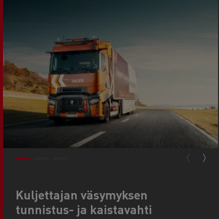
Kuljettajan väsymyksen
tunnistus- ja kaistavahti