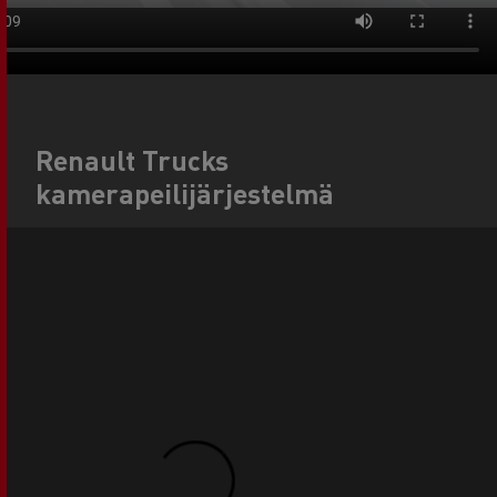
Renault Trucks
kamerapeilijärjestelmä