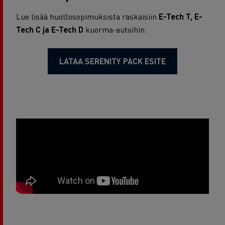
Lue lisää huoltosopimuksista raskaisiin
E-Tech T, E-
Tech C ja E-Tech D
kuorma-autoihin.
LATAA SERENITY PACK ESITE