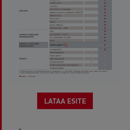
LATAA ESITE