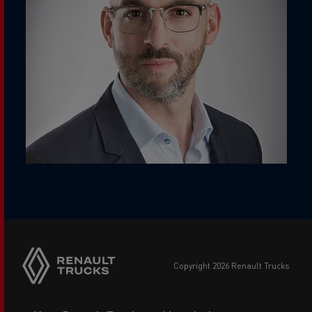
copyright 2026 Renault Trucks
Footer