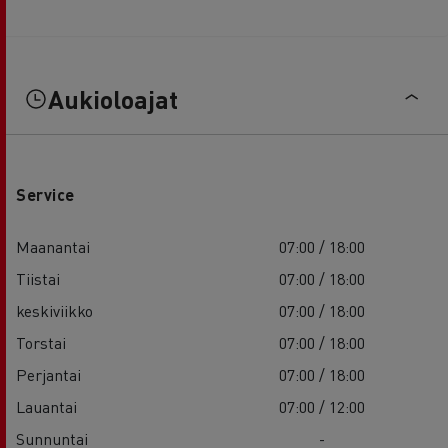
Aukioloajat
Service
Maanantai
07:00 / 18:00
Tiistai
07:00 / 18:00
keskiviikko
07:00 / 18:00
Torstai
07:00 / 18:00
Perjantai
07:00 / 18:00
Lauantai
07:00 / 12:00
Sunnuntai
-