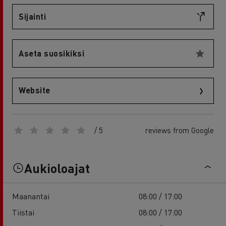
Sijainti
Aseta suosikiksi
Website
/ 5
reviews from Google
Aukioloajat
Maanantai
08:00 / 17:00
Tiistai
08:00 / 17:00