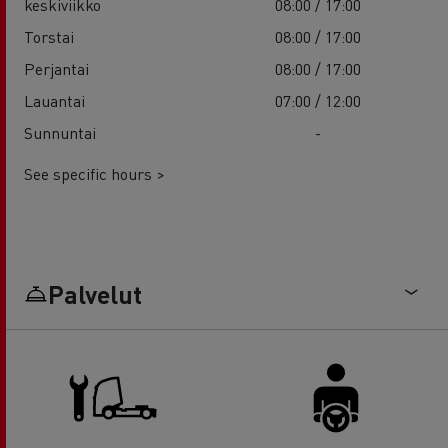
keskiviikko
08:00 / 17:00
Torstai
08:00 / 17:00
Perjantai
08:00 / 17:00
Lauantai
07:00 / 12:00
Sunnuntai
-
See specific hours >
Palvelut