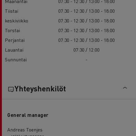
Maanantai
07:30 - 12:30 / 13:00 - 18:00
Tiistai
07:30 - 12:30 / 13:00 - 18:00
keskiviikko
07:30 - 12:30 / 13:00 - 18:00
Torstai
07:30 - 12:30 / 13:00 - 18:00
Perjantai
07:30 - 12:30 / 13:00 - 18:00
Lauantai
07:30 / 12:00
Sunnuntai
-
Yhteyshenkilöt
General manager
Andreas Toenjes