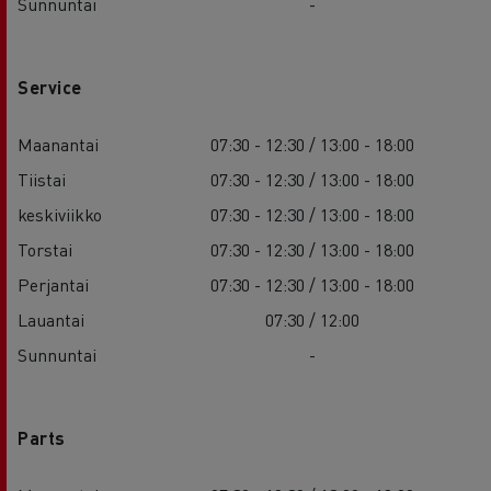
Sunnuntai
-
Service
Maanantai
07:30 - 12:30 / 13:00 - 18:00
Tiistai
07:30 - 12:30 / 13:00 - 18:00
keskiviikko
07:30 - 12:30 / 13:00 - 18:00
Torstai
07:30 - 12:30 / 13:00 - 18:00
Perjantai
07:30 - 12:30 / 13:00 - 18:00
Lauantai
07:30 / 12:00
Sunnuntai
-
Parts