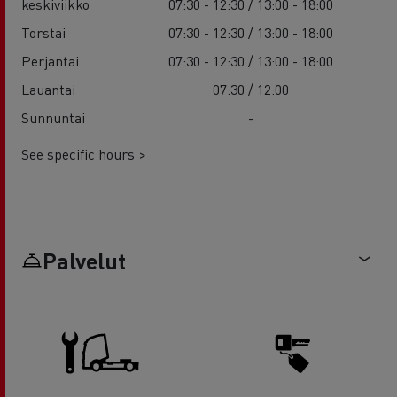
keskiviikko
07:30 - 12:30 / 13:00 - 18:00
Torstai
07:30 - 12:30 / 13:00 - 18:00
Perjantai
07:30 - 12:30 / 13:00 - 18:00
Lauantai
07:30 / 12:00
Sunnuntai
-
See specific hours >
Palvelut