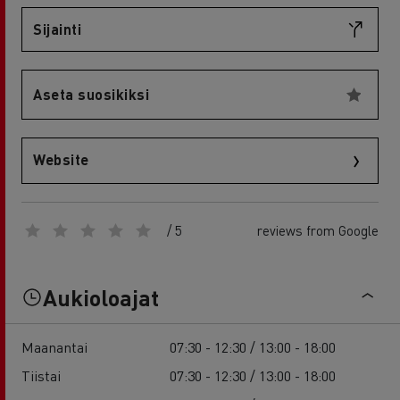
Sijainti
Aseta suosikiksi
Website
/ 5
reviews from Google
Aukioloajat
Maanantai
07:30 - 12:30 / 13:00 - 18:00
Tiistai
07:30 - 12:30 / 13:00 - 18:00