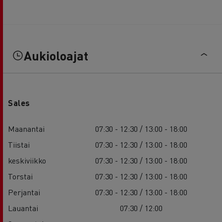
Aukioloajat
Sales
Maanantai
07:30 - 12:30 / 13:00 - 18:00
Tiistai
07:30 - 12:30 / 13:00 - 18:00
keskiviikko
07:30 - 12:30 / 13:00 - 18:00
Torstai
07:30 - 12:30 / 13:00 - 18:00
Perjantai
07:30 - 12:30 / 13:00 - 18:00
Lauantai
07:30 / 12:00