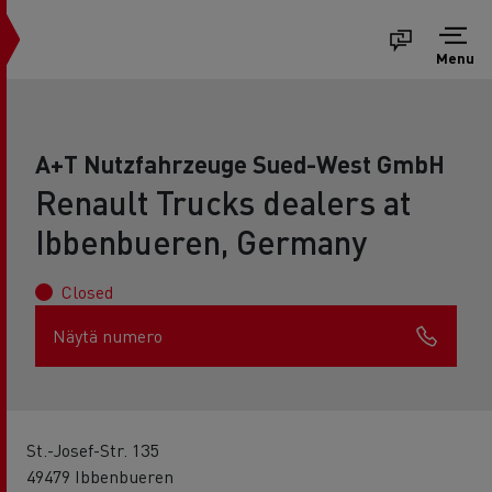
Menu
A+T Nutzfahrzeuge Sued-West GmbH
Renault Trucks dealers at
Ibbenbueren, Germany
Closed
Näytä numero
St.-Josef-Str. 135
49479 Ibbenbueren