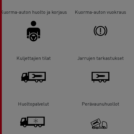
Kuorma-auton huolto ja korjaus
Kuorma-auton vuokraus
Kuljettajien tilat
Jarrujen tarkastukset
Huoltopalvelut
Perävaunuhuollot