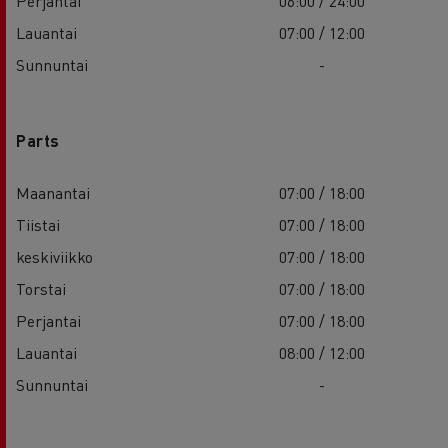
Perjantai
06:00 / 24:00
Lauantai
07:00 / 12:00
Sunnuntai
-
Parts
Maanantai
07:00 / 18:00
Tiistai
07:00 / 18:00
keskiviikko
07:00 / 18:00
Torstai
07:00 / 18:00
Perjantai
07:00 / 18:00
Lauantai
08:00 / 12:00
Sunnuntai
-