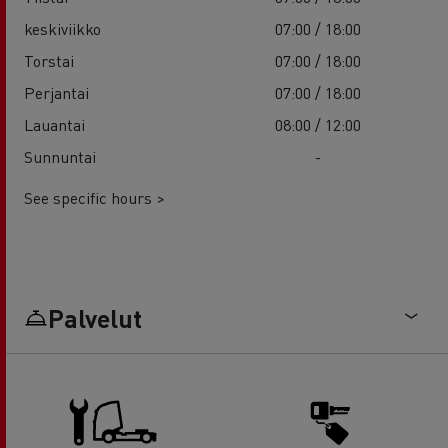
keskiviikko
07:00 / 18:00
Torstai
07:00 / 18:00
Perjantai
07:00 / 18:00
Lauantai
08:00 / 12:00
Sunnuntai
-
See specific hours >
Palvelut