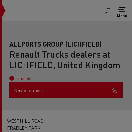
Menu
ALLPORTS GROUP (LICHFIELD)
Renault Trucks dealers at
LICHFIELD, United Kingdom
Closed
Näytä numero
WESTHILL ROAD
FRADLEY PARK