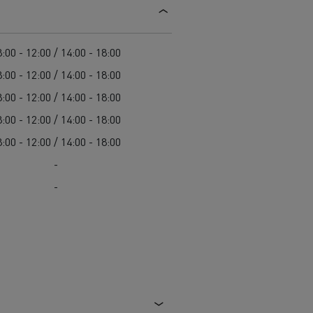
Guerlain
Delanchy Group
:00 - 12:00 / 14:00 - 18:00
Feldschlösschen - Carlsberg
:00 - 12:00 / 14:00 - 18:00
Toimitusta varten
:00 - 12:00 / 14:00 - 18:00
:00 - 12:00 / 14:00 - 18:00
:00 - 12:00 / 14:00 - 18:00
-
-