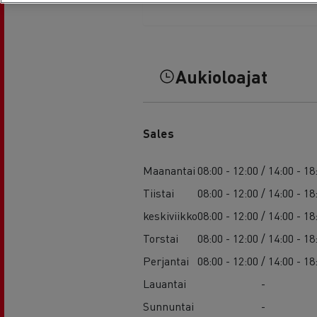
Aukioloajat
Sales
Maanantai
08:00 - 12:00 / 14:00 - 18
Tiistai
08:00 - 12:00 / 14:00 - 18
keskiviikko
08:00 - 12:00 / 14:00 - 18
Torstai
08:00 - 12:00 / 14:00 - 18
Perjantai
08:00 - 12:00 / 14:00 - 18
Lauantai
-
Sunnuntai
-