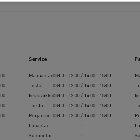
Service
P
:00
Maanantai
08:00 - 12:00 / 14:00 - 18:00
Ma
:00
Tiistai
08:00 - 12:00 / 14:00 - 18:00
Ti
:00
keskiviikko
08:00 - 12:00 / 14:00 - 18:00
ke
:00
Torstai
08:00 - 12:00 / 14:00 - 18:00
To
:00
Perjantai
08:00 - 12:00 / 14:00 - 18:00
Pe
Lauantai
-
La
Sunnuntai
-
Su