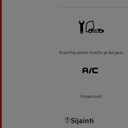
Kuorma-auton huolto ja korjaus
Ilmastointi
Sijainti