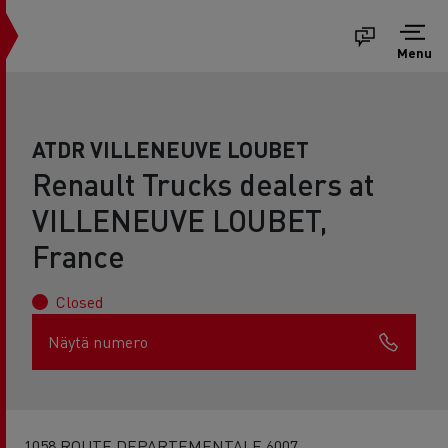
Menu
ATDR VILLENEUVE LOUBET
Renault Trucks dealers at
VILLENEUVE LOUBET,
France
Closed
Näytä numero
1058 ROUTE DEPARTEMENTALE 6007