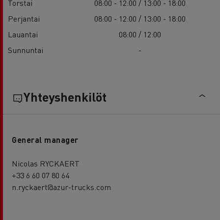
Torstai
08:00 - 12:00 / 13:00 - 18:00
Perjantai
08:00 - 12:00 / 13:00 - 18:00
Lauantai
08:00 / 12:00
Sunnuntai
-
Yhteyshenkilöt
General manager
Nicolas RYCKAERT
+33 6 60 07 80 64
n.ryckaert@azur-trucks.com