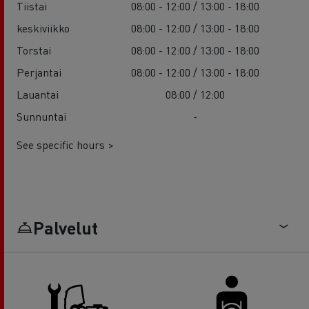
Tiistai
08:00 - 12:00 / 13:00 - 18:00
keskiviikko
08:00 - 12:00 / 13:00 - 18:00
Torstai
08:00 - 12:00 / 13:00 - 18:00
Perjantai
08:00 - 12:00 / 13:00 - 18:00
Lauantai
08:00 / 12:00
Sunnuntai
-
See specific hours >
Palvelut