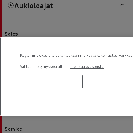
Aukioloajat
Sales
Maanantai
08:00 - 12:00 / 13:00 - 18:00
Käytämme evästeitä parantaaksemme käyttökokemustasi verkkosivu
Tiistai
08:00 - 12:00 / 13:00 - 18:00
Valitse mieltymyksesi alla tai
lue lisää evästeistä.
keskiviikko
08:00 - 12:00 / 13:00 - 18:00
Torstai
08:00 - 12:00 / 13:00 - 18:00
Perjantai
08:00 - 12:00 / 13:00 - 18:00
Lauantai
-
Sunnuntai
-
Service