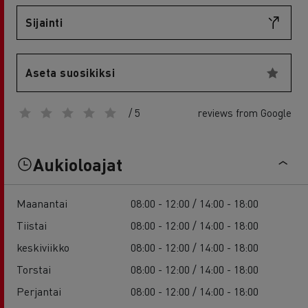
Sijainti
Aseta suosikiksi
/ 5
reviews from Google
Aukioloajat
Maanantai
08:00 - 12:00 / 14:00 - 18:00
Tiistai
08:00 - 12:00 / 14:00 - 18:00
keskiviikko
08:00 - 12:00 / 14:00 - 18:00
Torstai
08:00 - 12:00 / 14:00 - 18:00
Perjantai
08:00 - 12:00 / 14:00 - 18:00