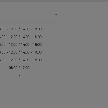
Guerlain
Delanchy Group
Feldschlösschen - Carlsberg
:00 - 12:00 / 14:00 - 18:00
Toimitusta varten
:00 - 12:00 / 14:00 - 18:00
:00 - 12:00 / 14:00 - 18:00
:00 - 12:00 / 14:00 - 18:00
:00 - 12:00 / 14:00 - 18:00
08:00 / 12:00
-