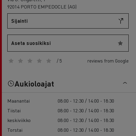
92014 PORTO EMPEDOCLE (AG)
Sijainti
Aseta suosikiksi
/ 5
reviews from Google
Aukioloajat
Maanantai
08:00 - 12:30 / 14:00 - 18:30
Tiistai
08:00 - 12:30 / 14:00 - 18:30
keskiviikko
08:00 - 12:30 / 14:00 - 18:30
Torstai
08:00 - 12:30 / 14:00 - 18:30