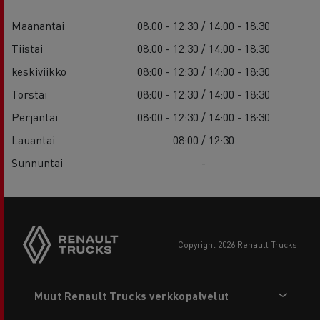
Maanantai
08:00 - 12:30 / 14:00 - 18:30
Tiistai
08:00 - 12:30 / 14:00 - 18:30
keskiviikko
08:00 - 12:30 / 14:00 - 18:30
Torstai
08:00 - 12:30 / 14:00 - 18:30
Perjantai
08:00 - 12:30 / 14:00 - 18:30
Lauantai
08:00 / 12:30
Sunnuntai
-
copyright 2026 Renault Trucks
Footer
Muut Renault Trucks verkkopalvelut
menu