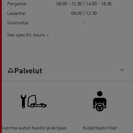
Perjantai
08:00 - 12:30 / 14:00 - 18:30
Lauantai
08:00 / 12:30
Sunnuntai
-
See specific hours >
Palvelut
Kuorma-auton huolto ja korjaus
Kuljettajien tilat