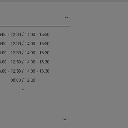
Guerlain
Delanchy Group
Feldschlösschen - Carlsberg
:00 - 12:30 / 14:00 - 18:30
Toimitusta varten
:00 - 12:30 / 14:00 - 18:30
:00 - 12:30 / 14:00 - 18:30
:00 - 12:30 / 14:00 - 18:30
:00 - 12:30 / 14:00 - 18:30
08:00 / 12:30
-