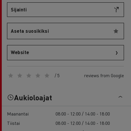
Sijainti
Aseta suosikiksi
Website
/ 5
reviews from Google
Aukioloajat
Maanantai
08:00 - 12:00 / 14:00 - 18:00
Tiistai
08:00 - 12:00 / 14:00 - 18:00