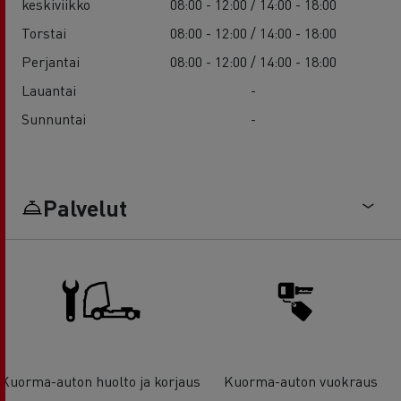
keskiviikko
08:00 - 12:00 / 14:00 - 18:00
Torstai
08:00 - 12:00 / 14:00 - 18:00
Perjantai
08:00 - 12:00 / 14:00 - 18:00
Lauantai
-
Sunnuntai
-
Palvelut
Kuorma-auton huolto ja korjaus
Kuorma-auton vuokraus