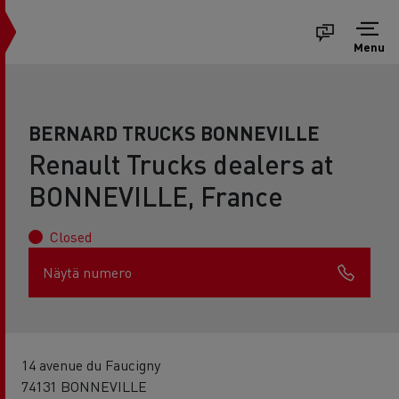
Menu
BERNARD TRUCKS BONNEVILLE
Renault Trucks dealers at
BONNEVILLE, France
Closed
Näytä numero
14 avenue du Faucigny
74131 BONNEVILLE