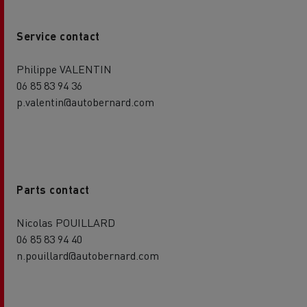
Service contact
Philippe VALENTIN
06 85 83 94 36
p.valentin@autobernard.com
Parts contact
Nicolas POUILLARD
06 85 83 94 40
n.pouillard@autobernard.com