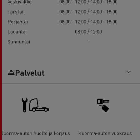
keskiviikko
08:00 - 12:00 / 14:00 - 18:00
Torstai
08:00 - 12:00 / 14:00 - 18:00
Perjantai
08:00 - 12:00 / 14:00 - 18:00
Lauantai
08:00 / 12:00
Sunnuntai
-
Palvelut
Kuorma-auton huolto ja korjaus
Kuorma-auton vuokraus