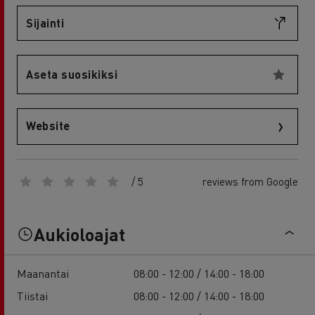
Sijainti
Aseta suosikiksi
Website
/ 5
reviews from Google
Aukioloajat
Maanantai
08:00 - 12:00 / 14:00 - 18:00
Tiistai
08:00 - 12:00 / 14:00 - 18:00