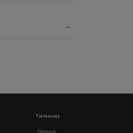
Tietosuoja
Tietosuoja