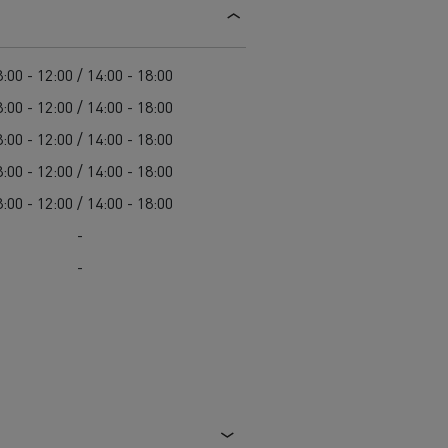
Guerlain
Delanchy Group
:00 - 12:00 / 14:00 - 18:00
Feldschlösschen - Carlsberg
:00 - 12:00 / 14:00 - 18:00
Toimitusta varten
:00 - 12:00 / 14:00 - 18:00
:00 - 12:00 / 14:00 - 18:00
:00 - 12:00 / 14:00 - 18:00
-
-