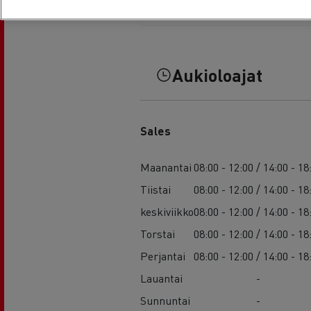
Aukioloajat
Sales
Maanantai
08:00 - 12:00 / 14:00 - 18
Tiistai
08:00 - 12:00 / 14:00 - 18
keskiviikko
08:00 - 12:00 / 14:00 - 18
Torstai
08:00 - 12:00 / 14:00 - 18
Perjantai
08:00 - 12:00 / 14:00 - 18
Lauantai
-
Sunnuntai
-