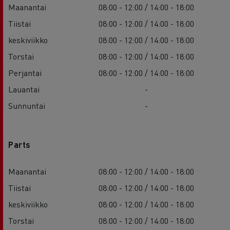
Maanantai
08:00 - 12:00 / 14:00 - 18:00
Tiistai
08:00 - 12:00 / 14:00 - 18:00
keskiviikko
08:00 - 12:00 / 14:00 - 18:00
Torstai
08:00 - 12:00 / 14:00 - 18:00
Perjantai
08:00 - 12:00 / 14:00 - 18:00
Lauantai
-
Sunnuntai
-
Parts
Maanantai
08:00 - 12:00 / 14:00 - 18:00
Tiistai
08:00 - 12:00 / 14:00 - 18:00
keskiviikko
08:00 - 12:00 / 14:00 - 18:00
Torstai
08:00 - 12:00 / 14:00 - 18:00