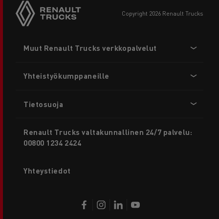
copyright 2026 Renault Trucks
Footer
Muut Renault Trucks verkkopalvelut
menu
Yhteistyökumppaneille
Tietosuoja
Renault Trucks valtakunnallinen 24/7 palvelu:
00800 1234 2424
Yhteystiedot