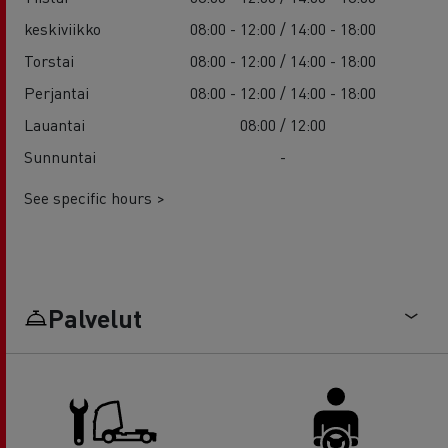
keskiviikko
08:00 - 12:00 / 14:00 - 18:00
Torstai
08:00 - 12:00 / 14:00 - 18:00
Perjantai
08:00 - 12:00 / 14:00 - 18:00
Lauantai
08:00 / 12:00
Sunnuntai
-
See specific hours >
Palvelut