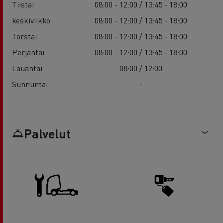
Tiistai
08:00 - 12:00 / 13:45 - 18:00
keskiviikko
08:00 - 12:00 / 13:45 - 18:00
Torstai
08:00 - 12:00 / 13:45 - 18:00
Perjantai
08:00 - 12:00 / 13:45 - 18:00
Lauantai
08:00 / 12:00
Sunnuntai
-
Palvelut