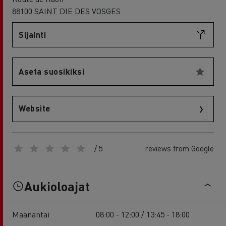
88100 SAINT DIE DES VOSGES
Sijainti
Aseta suosikiksi
Website
/ 5
reviews from Google
Aukioloajat
Maanantai
08:00 - 12:00 / 13:45 - 18:00