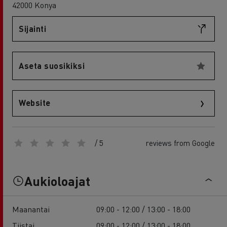
42000 Konya
Sijainti
Aseta suosikiksi
Website
/ 5
reviews from Google
Aukioloajat
Maanantai
09:00 - 12:00 / 13:00 - 18:00
Tiistai
09:00 - 12:00 / 13:00 - 18:00