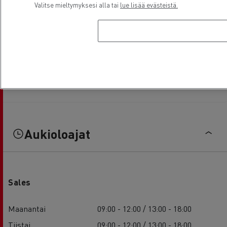
Valitse mieltymyksesi alla tai
lue lisää evästeistä.
Aukioloajat
Sales
Maanantai
09:00 - 12:00 / 13:00 - 18:00
Tiistai
09:00 - 12:00 / 13:00 - 18:00