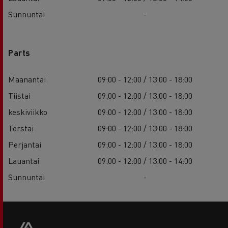
Sunnuntai
-
Parts
Maanantai
09:00 - 12:00 / 13:00 - 18:00
Tiistai
09:00 - 12:00 / 13:00 - 18:00
keskiviikko
09:00 - 12:00 / 13:00 - 18:00
Torstai
09:00 - 12:00 / 13:00 - 18:00
Perjantai
09:00 - 12:00 / 13:00 - 18:00
Lauantai
09:00 - 12:00 / 13:00 - 14:00
Sunnuntai
-