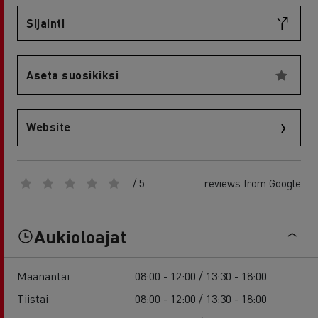
Sijainti
Aseta suosikiksi
Website
/ 5
reviews from Google
Aukioloajat
Maanantai
08:00 - 12:00 / 13:30 - 18:00
Tiistai
08:00 - 12:00 / 13:30 - 18:00