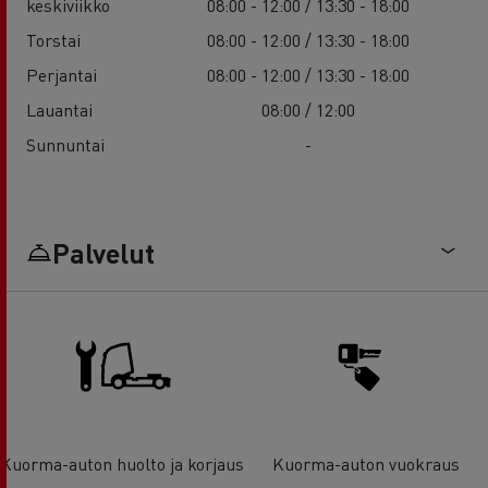
keskiviikko
08:00 - 12:00 / 13:30 - 18:00
Torstai
08:00 - 12:00 / 13:30 - 18:00
Perjantai
08:00 - 12:00 / 13:30 - 18:00
Lauantai
08:00 / 12:00
Sunnuntai
-
Palvelut
Kuorma-auton huolto ja korjaus
Kuorma-auton vuokraus