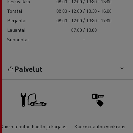
keskiviikko
08:00 - 12:00 / 13:30 - 18:00
Torstai
08:00 - 12:00 / 13:30 - 18:00
Perjantai
08:00 - 12:00 / 13:30 - 19:00
Lauantai
07:00 / 13:00
Sunnuntai
-
Palvelut
Kuorma-auton huolto ja korjaus
Kuorma-auton vuokraus