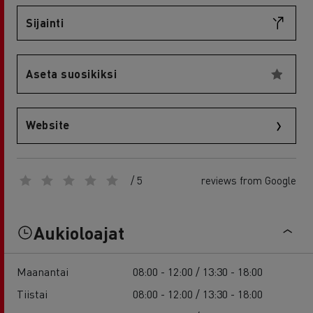
Sijainti
Aseta suosikiksi
Website
/ 5
reviews from Google
Aukioloajat
Maanantai
08:00 - 12:00 / 13:30 - 18:00
Tiistai
08:00 - 12:00 / 13:30 - 18:00