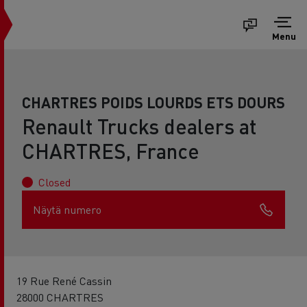
Menu
CHARTRES POIDS LOURDS ETS DOURS
Renault Trucks dealers at
CHARTRES, France
Closed
Näytä numero
19 Rue René Cassin
28000 CHARTRES