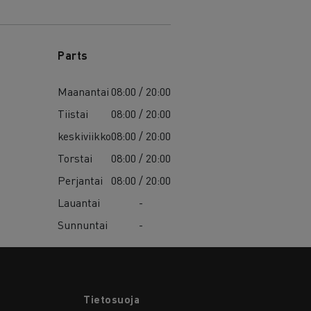
Parts
Maanantai
08:00 / 20:00
Tiistai
08:00 / 20:00
keskiviikko
08:00 / 20:00
Torstai
08:00 / 20:00
Perjantai
08:00 / 20:00
Lauantai
-
Sunnuntai
-
Tietosuoja