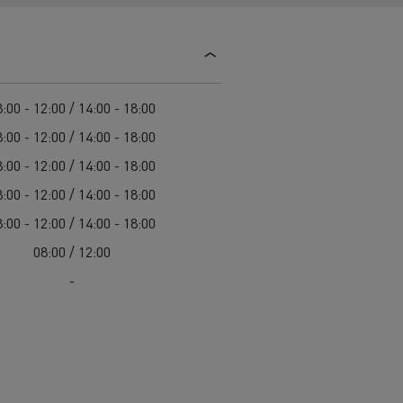
Guerlain
Delanchy Group
Feldschlösschen - Carlsberg
:00 - 12:00 / 14:00 - 18:00
Toimitusta varten
:00 - 12:00 / 14:00 - 18:00
:00 - 12:00 / 14:00 - 18:00
:00 - 12:00 / 14:00 - 18:00
:00 - 12:00 / 14:00 - 18:00
08:00 / 12:00
-