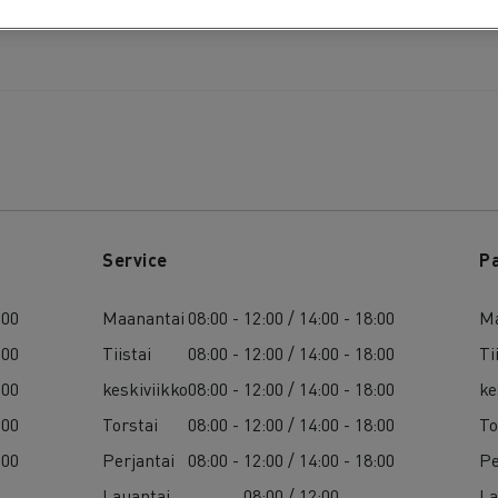
Service
P
:00
Maanantai
08:00 - 12:00 / 14:00 - 18:00
Ma
:00
Tiistai
08:00 - 12:00 / 14:00 - 18:00
Ti
:00
keskiviikko
08:00 - 12:00 / 14:00 - 18:00
ke
:00
Torstai
08:00 - 12:00 / 14:00 - 18:00
To
:00
Perjantai
08:00 - 12:00 / 14:00 - 18:00
Pe
Lauantai
08:00 / 12:00
La