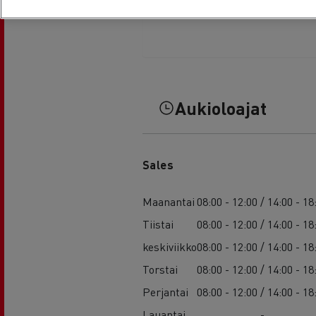
Aukioloajat
Sales
Maanantai
08:00 - 12:00 / 14:00 - 18
Tiistai
08:00 - 12:00 / 14:00 - 18
keskiviikko
08:00 - 12:00 / 14:00 - 18
Torstai
08:00 - 12:00 / 14:00 - 18
Perjantai
08:00 - 12:00 / 14:00 - 18
Lauantai
-