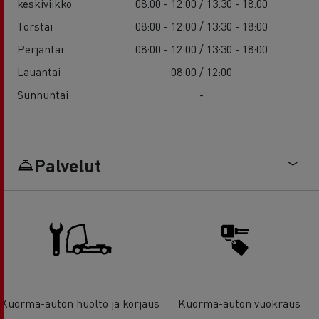
keskiviikko
08:00 - 12:00 / 13:30 - 18:00
Torstai
08:00 - 12:00 / 13:30 - 18:00
Perjantai
08:00 - 12:00 / 13:30 - 18:00
Lauantai
08:00 / 12:00
Sunnuntai
-
Palvelut
Kuorma-auton huolto ja korjaus
Kuorma-auton vuokraus