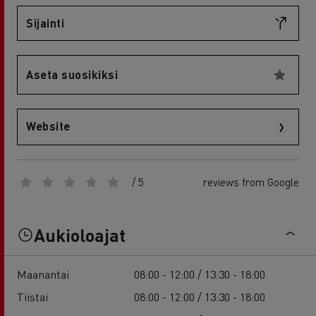
Sijainti
Aseta suosikiksi
Website
/ 5
reviews from Google
Aukioloajat
Maanantai
08:00 - 12:00 / 13:30 - 18:00
Tiistai
08:00 - 12:00 / 13:30 - 18:00