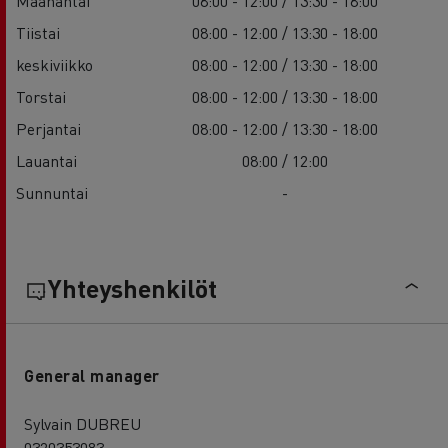
Maanantai
08:00 - 12:00 / 13:30 - 18:00
Tiistai
08:00 - 12:00 / 13:30 - 18:00
keskiviikko
08:00 - 12:00 / 13:30 - 18:00
Torstai
08:00 - 12:00 / 13:30 - 18:00
Perjantai
08:00 - 12:00 / 13:30 - 18:00
Lauantai
08:00 / 12:00
Sunnuntai
-
Yhteyshenkilöt
General manager
Sylvain DUBREU
0320353083