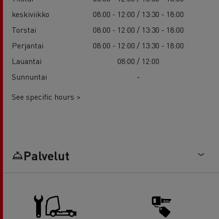
keskiviikko
08:00 - 12:00 / 13:30 - 18:00
Torstai
08:00 - 12:00 / 13:30 - 18:00
Perjantai
08:00 - 12:00 / 13:30 - 18:00
Lauantai
08:00 / 12:00
Sunnuntai
-
See specific hours >
Palvelut