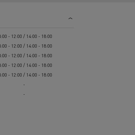
Guerlain
Delanchy Group
Feldschlösschen - Carlsberg
:00 - 12:00 / 14:00 - 18:00
Toimitusta varten
:00 - 12:00 / 14:00 - 18:00
:00 - 12:00 / 14:00 - 18:00
:00 - 12:00 / 14:00 - 18:00
:00 - 12:00 / 14:00 - 18:00
-
-