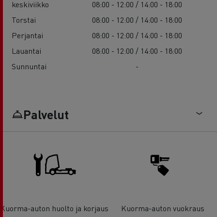
keskiviikko
08:00 - 12:00 / 14:00 - 18:00
Torstai
08:00 - 12:00 / 14:00 - 18:00
Perjantai
08:00 - 12:00 / 14:00 - 18:00
Lauantai
08:00 - 12:00 / 14:00 - 18:00
Sunnuntai
-
Palvelut
Kuorma-auton huolto ja korjaus
Kuorma-auton vuokraus