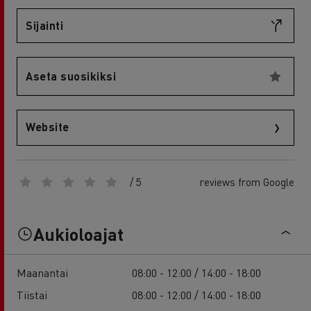
Sijainti
Aseta suosikiksi
Website
/ 5
reviews from Google
Aukioloajat
Maanantai
08:00 - 12:00 / 14:00 - 18:00
Tiistai
08:00 - 12:00 / 14:00 - 18:00