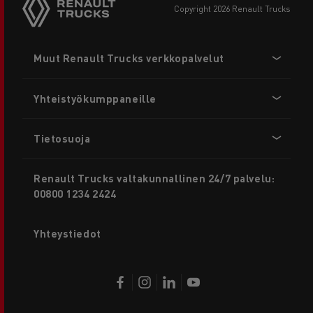
copyright 2026 Renault Trucks
Footer
Muut Renault Trucks verkkopalvelut
menu
Yhteistyökumppaneille
Tietosuoja
Renault Trucks valtakunnallinen 24/7 palvelu:
00800 1234 2424
Yhteystiedot