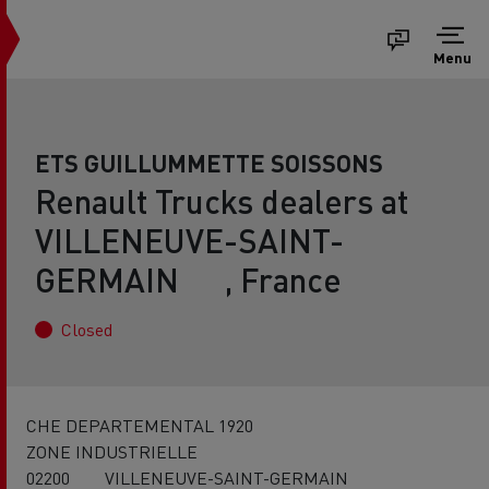
Menu
ETS GUILLUMMETTE SOISSONS
Renault Trucks dealers at
VILLENEUVE-SAINT-
GERMAIN , France
Closed
CHE DEPARTEMENTAL 1920
ZONE INDUSTRIELLE
02200 VILLENEUVE-SAINT-GERMAIN