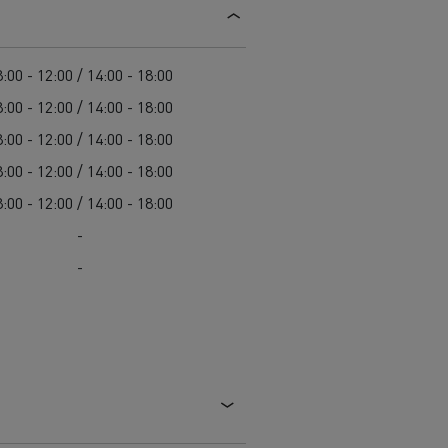
Guerlain
Delanchy Group
:00 - 12:00 / 14:00 - 18:00
Feldschlösschen - Carlsberg
:00 - 12:00 / 14:00 - 18:00
Toimitusta varten
:00 - 12:00 / 14:00 - 18:00
:00 - 12:00 / 14:00 - 18:00
:00 - 12:00 / 14:00 - 18:00
-
-