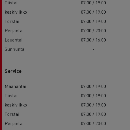
Tiistai
07:00 / 19:00
keskiviikko
07:00 / 19:00
Torstai
07:00 / 19:00
Perjantai
07:00 / 20:00
Lauantai
07:00 / 16:00
Sunnuntai
-
Service
Maanantai
07:00 / 19:00
Tiistai
07:00 / 19:00
keskiviikko
07:00 / 19:00
Torstai
07:00 / 19:00
Perjantai
07:00 / 20:00