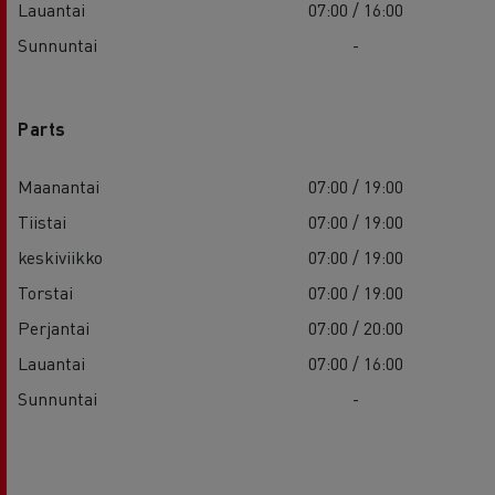
Lauantai
07:00 / 16:00
Sunnuntai
-
Parts
Maanantai
07:00 / 19:00
Tiistai
07:00 / 19:00
keskiviikko
07:00 / 19:00
Torstai
07:00 / 19:00
Perjantai
07:00 / 20:00
Lauantai
07:00 / 16:00
Sunnuntai
-