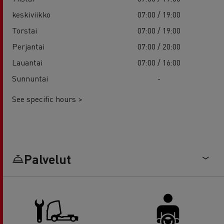
keskiviikko
07:00 / 19:00
Torstai
07:00 / 19:00
Perjantai
07:00 / 20:00
Lauantai
07:00 / 16:00
Sunnuntai
-
See specific hours >
Palvelut