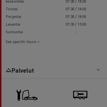
keskiviikko
07:30 / 18:00
Torstai
07:30 / 18:00
Perjantai
07:30 / 18:00
Lauantai
07:30 / 15:00
Sunnuntai
-
See specific hours >
Palvelut