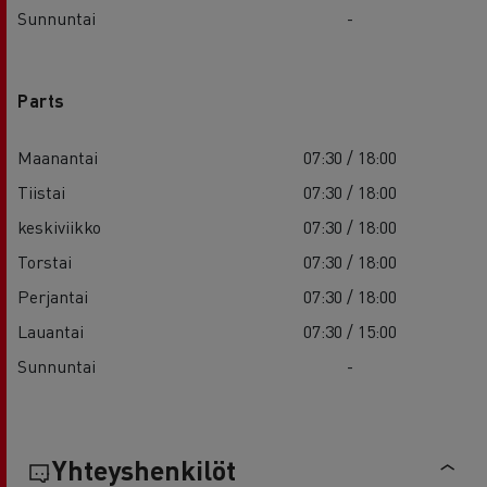
Sunnuntai
-
Parts
Maanantai
07:30 / 18:00
Tiistai
07:30 / 18:00
keskiviikko
07:30 / 18:00
Torstai
07:30 / 18:00
Perjantai
07:30 / 18:00
Lauantai
07:30 / 15:00
Sunnuntai
-
Yhteyshenkilöt