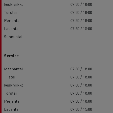
keskiviikko
07:30 / 18:00
Torstai
07:30 / 18:00
Perjantai
07:30 / 18:00
Lauantai
07:30 / 15:00
Sunnuntai
-
Service
Maanantai
07:30 / 18:00
Tiistai
07:30 / 18:00
keskiviikko
07:30 / 18:00
Torstai
07:30 / 18:00
Perjantai
07:30 / 18:00
Lauantai
07:30 / 15:00