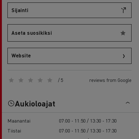
Sijainti
Aseta suosikiksi
Website
/ 5
reviews from Google
Aukioloajat
Maanantai
07:00 - 11:50 / 13:30 - 17:30
Tiistai
07:00 - 11:50 / 13:30 - 17:30