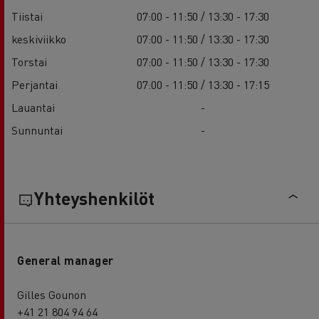
Tiistai
07:00 - 11:50 / 13:30 - 17:30
keskiviikko
07:00 - 11:50 / 13:30 - 17:30
Torstai
07:00 - 11:50 / 13:30 - 17:30
Perjantai
07:00 - 11:50 / 13:30 - 17:15
Lauantai
-
Sunnuntai
-
Yhteyshenkilöt
General manager
Gilles Gounon
+41 21 804 94 64