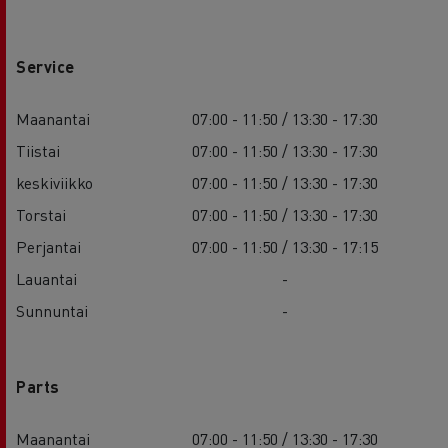
Service
Maanantai
07:00 - 11:50 / 13:30 - 17:30
Tiistai
07:00 - 11:50 / 13:30 - 17:30
keskiviikko
07:00 - 11:50 / 13:30 - 17:30
Torstai
07:00 - 11:50 / 13:30 - 17:30
Perjantai
07:00 - 11:50 / 13:30 - 17:15
Lauantai
-
Sunnuntai
-
Parts
Maanantai
07:00 - 11:50 / 13:30 - 17:30