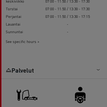
keskiviikko
07:00 - 11:50 / 13:30 - 17:30
Torstai
07:00 - 11:50 / 13:30 - 17:30
Perjantai
07:00 - 11:50 / 13:30 - 17:15
Lauantai
-
Sunnuntai
-
See specific hours >
Palvelut