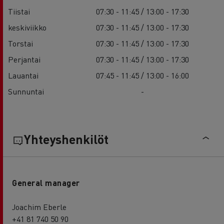
Tiistai
07:30 - 11:45 / 13:00 - 17:30
keskiviikko
07:30 - 11:45 / 13:00 - 17:30
Torstai
07:30 - 11:45 / 13:00 - 17:30
Perjantai
07:30 - 11:45 / 13:00 - 17:30
Lauantai
07:45 - 11:45 / 13:00 - 16:00
Sunnuntai
-
Yhteyshenkilöt
General manager
Joachim Eberle
+41 81 740 50 90