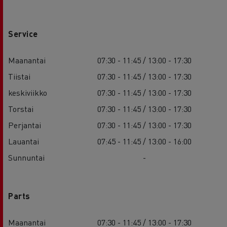
Service
Maanantai
07:30 - 11:45 / 13:00 - 17:30
Tiistai
07:30 - 11:45 / 13:00 - 17:30
keskiviikko
07:30 - 11:45 / 13:00 - 17:30
Torstai
07:30 - 11:45 / 13:00 - 17:30
Perjantai
07:30 - 11:45 / 13:00 - 17:30
Lauantai
07:45 - 11:45 / 13:00 - 16:00
Sunnuntai
-
Parts
Maanantai
07:30 - 11:45 / 13:00 - 17:30