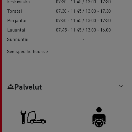
keskiviikko
07:30 - 11:45 / 13:00 - 17:30
Torstai
07:30 - 11:45 / 13:00 - 17:30
Perjantai
07:30 - 11:45 / 13:00 - 17:30
Lauantai
07:45 - 11:45 / 13:00 - 16:00
Sunnuntai
-
See specific hours >
Palvelut