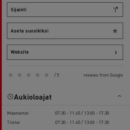
Sijainti
Aseta suosikiksi
Website
/ 5
reviews from Google
Aukioloajat
Maanantai
07:30 - 11:45 / 13:00 - 17:30
Tiistai
07:30 - 11:45 / 13:00 - 17:30