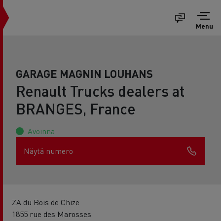
Menu
GARAGE MAGNIN LOUHANS
Renault Trucks dealers at
BRANGES, France
Avoinna
Näytä numero
ZA du Bois de Chize
1855 rue des Marosses