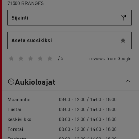
71500 BRANGES
Sijainti
Aseta suosikiksi
/ 5
reviews from Google
Aukioloajat
Maanantai
08:00 - 12:00 / 14:00 - 18:00
Tiistai
08:00 - 12:00 / 14:00 - 18:00
keskiviikko
08:00 - 12:00 / 14:00 - 18:00
Torstai
08:00 - 12:00 / 14:00 - 18:00
Perjantai
08:00 - 12:00 / 14:00 - 18:00