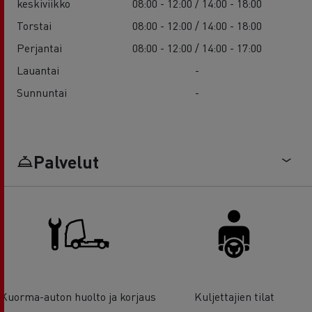
keskiviikko
08:00 - 12:00 / 14:00 - 18:00
Torstai
08:00 - 12:00 / 14:00 - 18:00
Perjantai
08:00 - 12:00 / 14:00 - 17:00
Lauantai
-
Sunnuntai
-
Palvelut
Kuorma-auton huolto ja korjaus
Kuljettajien tilat