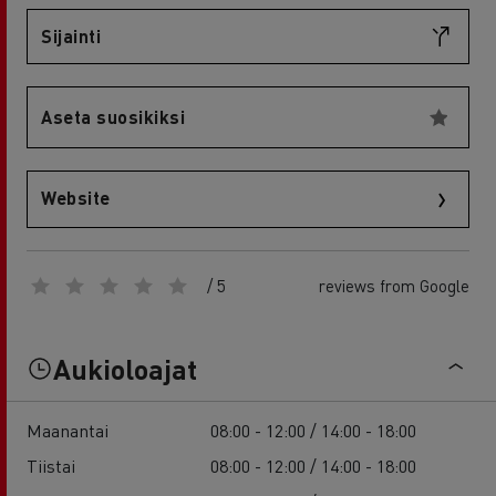
Sijainti
Aseta suosikiksi
Website
/ 5
reviews from Google
Aukioloajat
Maanantai
08:00 - 12:00 / 14:00 - 18:00
Tiistai
08:00 - 12:00 / 14:00 - 18:00