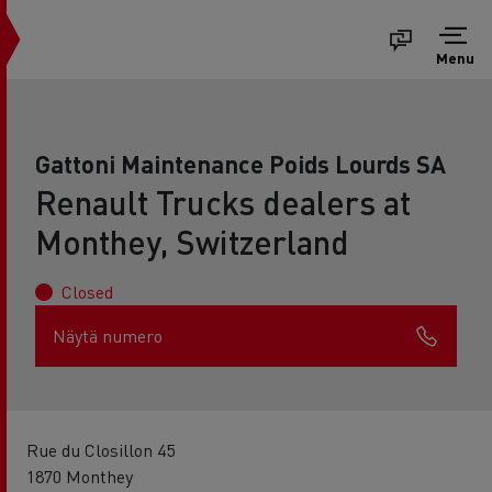
Menu
Gattoni Maintenance Poids Lourds SA
Renault Trucks dealers at
Monthey, Switzerland
Closed
Näytä numero
Rue du Closillon 45
1870 Monthey