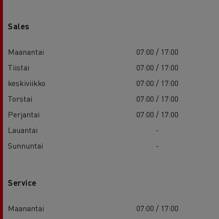
Sales
Maanantai
07:00 / 17:00
Tiistai
07:00 / 17:00
keskiviikko
07:00 / 17:00
Torstai
07:00 / 17:00
Perjantai
07:00 / 17:00
Lauantai
-
Sunnuntai
-
Service
Maanantai
07:00 / 17:00