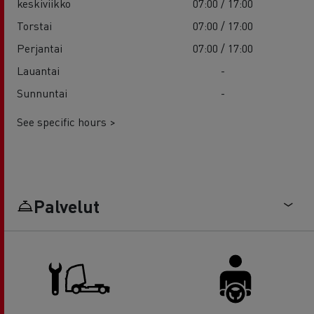
keskiviikko
07:00 / 17:00
Torstai
07:00 / 17:00
Perjantai
07:00 / 17:00
Lauantai
-
Sunnuntai
-
See specific hours >
Palvelut