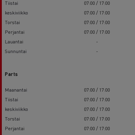
Tiistai
07:00 / 17:00
keskiviikko
07:00 / 17:00
Torstai
07:00 / 17:00
Perjantai
07:00 / 17:00
Lauantai
-
Sunnuntai
-
Parts
Maanantai
07:00 / 17:00
Tiistai
07:00 / 17:00
keskiviikko
07:00 / 17:00
Torstai
07:00 / 17:00
Perjantai
07:00 / 17:00