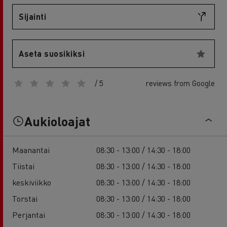
Sijainti
Aseta suosikiksi
/ 5
reviews from Google
Aukioloajat
Maanantai
08:30 - 13:00 / 14:30 - 18:00
Tiistai
08:30 - 13:00 / 14:30 - 18:00
keskiviikko
08:30 - 13:00 / 14:30 - 18:00
Torstai
08:30 - 13:00 / 14:30 - 18:00
Perjantai
08:30 - 13:00 / 14:30 - 18:00