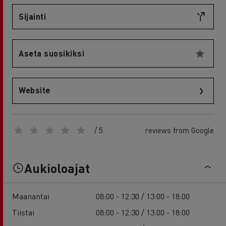
Sijainti
Aseta suosikiksi
Website
/ 5
reviews from Google
Aukioloajat
Maanantai
08:00 - 12:30 / 13:00 - 18:00
Tiistai
08:00 - 12:30 / 13:00 - 18:00