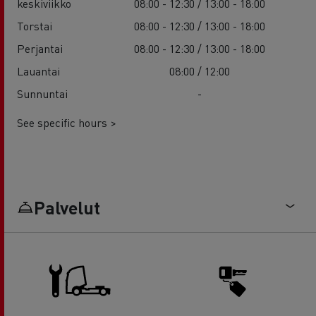
keskiviikko
08:00 - 12:30 / 13:00 - 18:00
Torstai
08:00 - 12:30 / 13:00 - 18:00
Perjantai
08:00 - 12:30 / 13:00 - 18:00
Lauantai
08:00 / 12:00
Sunnuntai
-
See specific hours >
Palvelut