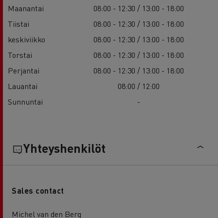
Maanantai
08:00 - 12:30 / 13:00 - 18:00
Tiistai
08:00 - 12:30 / 13:00 - 18:00
keskiviikko
08:00 - 12:30 / 13:00 - 18:00
Torstai
08:00 - 12:30 / 13:00 - 18:00
Perjantai
08:00 - 12:30 / 13:00 - 18:00
Lauantai
08:00 / 12:00
Sunnuntai
-
Yhteyshenkilöt
Sales contact
Michel van den Berg