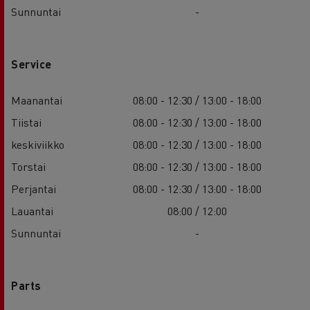
Sunnuntai
-
Service
Maanantai
08:00 - 12:30 / 13:00 - 18:00
Tiistai
08:00 - 12:30 / 13:00 - 18:00
keskiviikko
08:00 - 12:30 / 13:00 - 18:00
Torstai
08:00 - 12:30 / 13:00 - 18:00
Perjantai
08:00 - 12:30 / 13:00 - 18:00
Lauantai
08:00 / 12:00
Sunnuntai
-
Parts