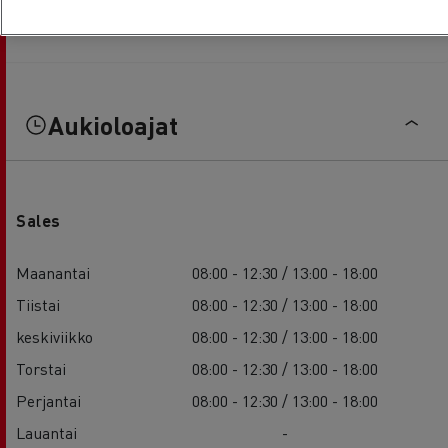
Aukioloajat
Sales
Maanantai
08:00 - 12:30 / 13:00 - 18:00
Tiistai
08:00 - 12:30 / 13:00 - 18:00
keskiviikko
08:00 - 12:30 / 13:00 - 18:00
Torstai
08:00 - 12:30 / 13:00 - 18:00
Perjantai
08:00 - 12:30 / 13:00 - 18:00
Lauantai
-