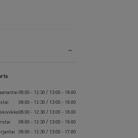
arts
anantai
08:00 - 12:30 / 13:00 - 18:00
istai
08:00 - 12:30 / 13:00 - 18:00
skiviikko
08:00 - 12:30 / 13:00 - 18:00
rstai
08:00 - 12:30 / 13:00 - 18:00
rjantai
08:00 - 12:30 / 13:00 - 17:00