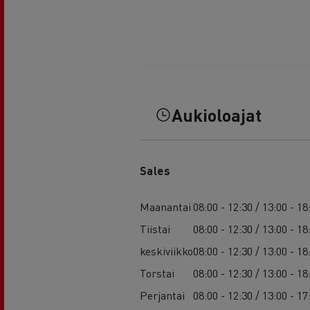
Aukioloajat
Sales
Maanantai
08:00 - 12:30 / 13:00 - 18
Tiistai
08:00 - 12:30 / 13:00 - 18
keskiviikko
08:00 - 12:30 / 13:00 - 18
Torstai
08:00 - 12:30 / 13:00 - 18
Perjantai
08:00 - 12:30 / 13:00 - 17