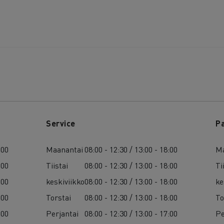
Service
P
:00
Maanantai
08:00 - 12:30 / 13:00 - 18:00
Ma
:00
Tiistai
08:00 - 12:30 / 13:00 - 18:00
Ti
:00
keskiviikko
08:00 - 12:30 / 13:00 - 18:00
ke
:00
Torstai
08:00 - 12:30 / 13:00 - 18:00
To
:00
Perjantai
08:00 - 12:30 / 13:00 - 17:00
Pe