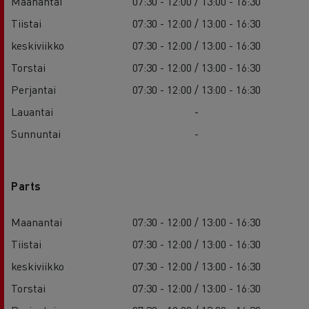
Maanantai
07:30 - 12:00 / 13:00 - 16:30
Tiistai
07:30 - 12:00 / 13:00 - 16:30
keskiviikko
07:30 - 12:00 / 13:00 - 16:30
Torstai
07:30 - 12:00 / 13:00 - 16:30
Perjantai
07:30 - 12:00 / 13:00 - 16:30
Lauantai
-
Sunnuntai
-
Parts
Maanantai
07:30 - 12:00 / 13:00 - 16:30
Tiistai
07:30 - 12:00 / 13:00 - 16:30
keskiviikko
07:30 - 12:00 / 13:00 - 16:30
Torstai
07:30 - 12:00 / 13:00 - 16:30