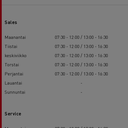
Sales
Maanantai
07:30 - 12:00 / 13:00 - 16:30
Tiistai
07:30 - 12:00 / 13:00 - 16:30
keskiviikko
07:30 - 12:00 / 13:00 - 16:30
Torstai
07:30 - 12:00 / 13:00 - 16:30
Perjantai
07:30 - 12:00 / 13:00 - 16:30
Lauantai
-
Sunnuntai
-
Service