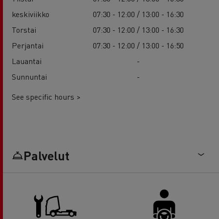
keskiviikko
07:30 - 12:00 / 13:00 - 16:30
Torstai
07:30 - 12:00 / 13:00 - 16:30
Perjantai
07:30 - 12:00 / 13:00 - 16:50
Lauantai
-
Sunnuntai
-
See specific hours >
Palvelut