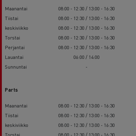
Maanantai
08:00 - 12:30 / 13:00 - 16:30
Tiistai
08:00 - 12:30 / 13:00 - 16:30
keskiviikko
08:00 - 12:30 / 13:00 - 16:30
Torstai
08:00 - 12:30 / 13:00 - 16:30
Perjantai
08:00 - 12:30 / 13:00 - 16:30
Lauantai
06:00 / 14:00
Sunnuntai
-
Parts
Maanantai
08:00 - 12:30 / 13:00 - 16:30
Tiistai
08:00 - 12:30 / 13:00 - 16:30
keskiviikko
08:00 - 12:30 / 13:00 - 16:30
Torstai
08:00 - 12:30 / 13:00 - 16:30