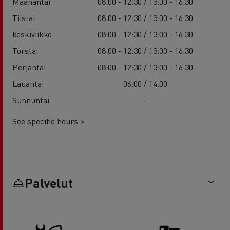
Maanantai
08:00 - 12:30 / 13:00 - 16:30
Tiistai
08:00 - 12:30 / 13:00 - 16:30
keskiviikko
08:00 - 12:30 / 13:00 - 16:30
Torstai
08:00 - 12:30 / 13:00 - 16:30
Perjantai
08:00 - 12:30 / 13:00 - 16:30
Lauantai
06:00 / 14:00
Sunnuntai
-
See specific hours >
Palvelut