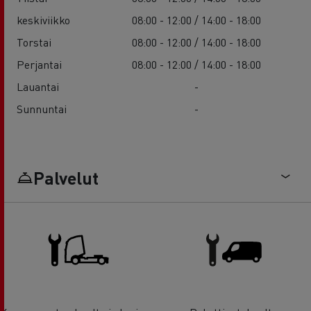
keskiviikko
08:00 - 12:00 / 14:00 - 18:00
Torstai
08:00 - 12:00 / 14:00 - 18:00
Perjantai
08:00 - 12:00 / 14:00 - 18:00
Lauantai
-
Sunnuntai
-
Palvelut