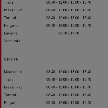
Tiistai
08:40 - 12:00 / 13:00 - 18:40
keskiviikko
08:40 - 12:00 / 13:00 - 18:40
Torstai
08:40 - 12:00 / 13:00 - 18:40
Perjantai
08:40 - 12:00 / 13:00 - 18:40
Lauantai
08:40 / 17:40
Sunnuntai
-
Service
Maanantai
08:40 - 12:00 / 13:00 - 18:40
Tiistai
08:40 - 12:00 / 13:00 - 18:40
keskiviikko
08:40 - 12:00 / 13:00 - 18:40
Torstai
08:40 - 12:00 / 13:00 - 18:40
Perjantai
08:40 - 12:00 / 13:00 - 18:40