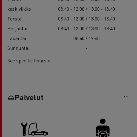
keskiviikko
08:40 - 12:00 / 13:00 - 18:40
Torstai
08:40 - 12:00 / 13:00 - 18:40
Perjantai
08:40 - 12:00 / 13:00 - 18:40
Lauantai
08:40 / 17:40
Sunnuntai
-
See specific hours >
Palvelut