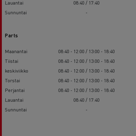
Lauantai
08:40 / 17:40
Sunnuntai
-
Parts
Maanantai
08:40 - 12:00 / 13:00 - 18:40
Tiistai
08:40 - 12:00 / 13:00 - 18:40
keskiviikko
08:40 - 12:00 / 13:00 - 18:40
Torstai
08:40 - 12:00 / 13:00 - 18:40
Perjantai
08:40 - 12:00 / 13:00 - 18:40
Lauantai
08:40 / 17:40
Sunnuntai
-